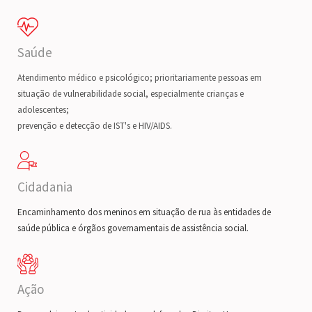
Saúde
Atendimento médico e psicológico; prioritariamente pessoas em
situação de vulnerabilidade social, especialmente crianças e
adolescentes;
prevenção e detecção de IST's e HIV/AIDS.
Cidadania
Encaminhamento dos meninos em situação de rua às entidades de
saúde pública e órgãos governamentais de assistência social.
Ação