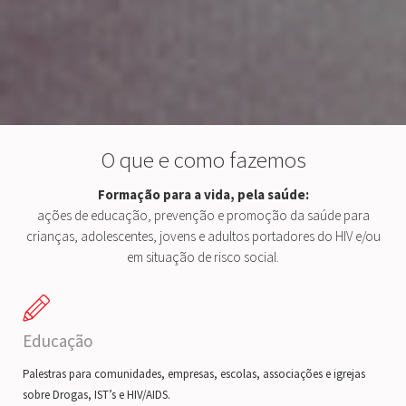
O que e como fazemos
Formação para a vida, pela saúde:
ações de educação, prevenção e promoção da saúde para
crianças, adolescentes, jovens e adultos portadores do HIV e/ou
em situação de risco social.
Educação
Palestras para comunidades, empresas, escolas, associações e igrejas
sobre Drogas, IST’s e HIV/AIDS.