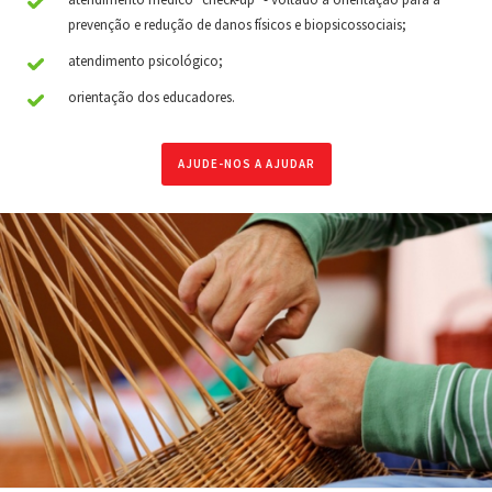
prevenção e redução de danos físicos e biopsicossociais;
atendimento psicológico;
orientação dos educadores.
AJUDE-NOS A AJUDAR