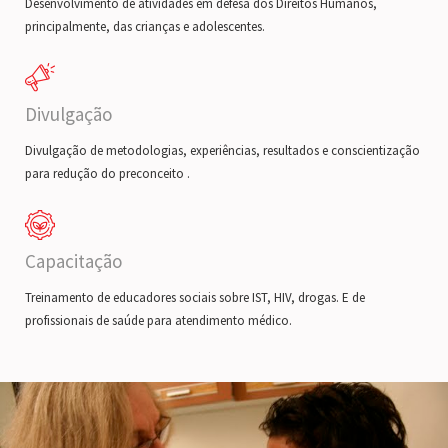
Desenvolvimento de atividades em defesa dos Direitos Humanos,
principalmente, das crianças e adolescentes.
Divulgação
Divulgação de metodologias, experiências, resultados e conscientização
para redução do preconceito .
Capacitação
Treinamento de educadores sociais sobre IST, HIV, drogas. E de
profissionais de saúde para atendimento médico.