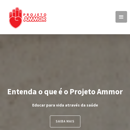
Entenda o que é o Projeto Ammor
Educar para vida através da saúde
SAIBA MAIS