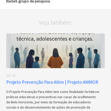
NaGeS grupo de pesquisa
Veja também:
29.1.26
Projeto Prevenção Para Além | Projeto AMMOR
O Projeto Prevenção Para Além tem como finalidade fortalecer
práticas educativas e preventivas nas casas de acolhimento
de Belo Horizonte, por meio da formação de educadores
sociais e do desenvolvimento de ações de promoção da