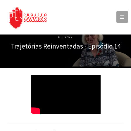
6.6.2022
Trajetórias Reinventadas - Episódio 14