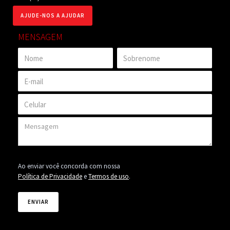
AJUDE-NOS A AJUDAR
MENSAGEM
Ao enviar você concorda com nossa
Política de Privacidade
e
Termos de uso
.