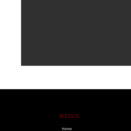
ACESSOS
Home