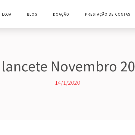
LOJA
BLOG
DOAÇÃO
PRESTAÇÃO DE CONTAS
lancete Novembro 2
14/1/2020