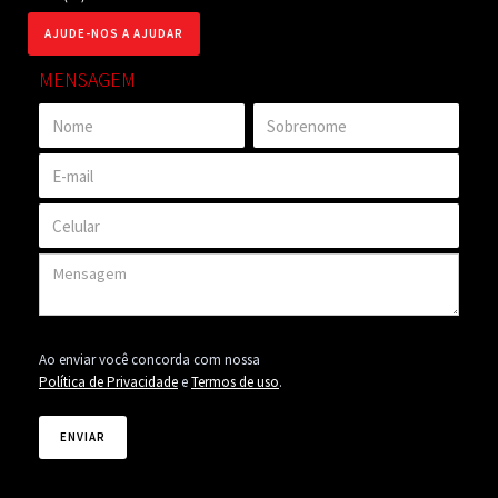
AJUDE-NOS A AJUDAR
MENSAGEM
Ao enviar você concorda com nossa
Política de Privacidade
e
Termos de uso
.